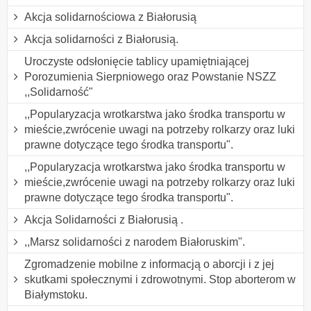
Akcja solidarnościowa z Białorusią
Akcja solidarności z Białorusią.
Uroczyste odsłonięcie tablicy upamiętniającej
Porozumienia Sierpniowego oraz Powstanie NSZZ
,,Solidarność"
,,Popularyzacja wrotkarstwa jako środka transportu w
mieście,zwrócenie uwagi na potrzeby rolkarzy oraz luki
prawne dotyczące tego środka transportu".
,,Popularyzacja wrotkarstwa jako środka transportu w
mieście,zwrócenie uwagi na potrzeby rolkarzy oraz luki
prawne dotyczące tego środka transportu".
Akcja Solidarności z Białorusią .
,,Marsz solidarności z narodem Białoruskim".
Zgromadzenie mobilne z informacją o aborcji i z jej
skutkami społecznymi i zdrowotnymi. Stop aborterom w
Białymstoku.