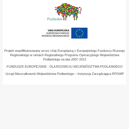
Projekt współfinansowany przez Unię Europejską z Europejskiego Funduszu Rozwoju
Regionalnego w ramach Regionalnego Programu Operacyjnego Województwa
Podlaskiego na lata 2007-2013
FUNDUSZE EUROPEJSKIE - DLA ROZWOJU WOJEWÓDZTWA PODLASKIEGO
Urząd Marszałkowski Województwa Podlaskiego – Instytucja Zarządzająca RPOWP