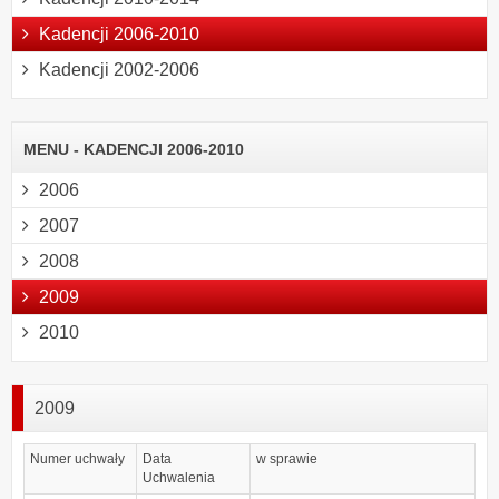
Kadencji 2006-2010
Kadencji 2002-2006
MENU - KADENCJI 2006-2010
2006
2007
2008
2009
2010
2009
Numer uchwały
Data
w sprawie
Uchwalenia