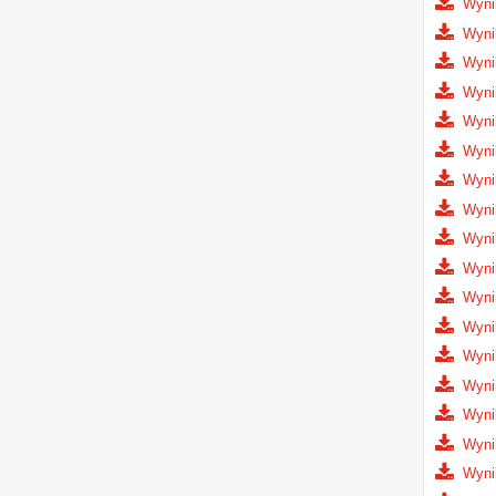
Wyni
Wyni
Wyni
Wyni
Wyni
Wyni
Wyni
Wyni
Wyni
Wynik
Wyni
Wyni
Wyni
Wyni
Wyni
Wyni
Wyni