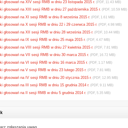
ki głosowań na XIV sesji RMB w dniu 23 listopada 2015 r.
(PDF, 11.43 MB)
i głosowań na XIII sesji RMB w dniu 27 października 2015 r.
(PDF, 10.59 MB)
ki głosowań na XI sesji RMB w dniu 8 września 2015 r.
(PDF, 1.61 MB)
ki głosowań na X sesji RMB w dniu 22 i 29 czerwca 2015 r.
(PDF, 4.98 MB)
ki głosowań na XII sesji RMB w dniu 28 września 2015 r.
(PDF, 10.44 MB)
ki głosowań na IX sesji RMB w dniu 25 maja 2015 r.
(PDF, 4.47 MB)
i głosowań na VIII sesji RMB w dniu 27 kwietnia 2015 r.
(PDF, 7.81 MB)
ki głosowań na VII sesji RMB w dniu 30 marca 2015 r.
(PDF, 16.72 MB)
ki głosowań na VI sesji RMB w dniu 16 marca 2015 r.
(PDF, 1.17 MB)
ki głosowań na V sesji RMB w dniu 23 lutego 2015 r.
(PDF, 7.81 MB)
ki głosowań na IV sesji RMB w dniu 20 stycznia 2015 r.
(PDF, 12.95 MB)
i głosowań na III sesji RMB w dniu 15 grudnia 2014 r.
(PDF, 9.11 MB)
i głosowań na II sesji RMB w dniu 5 grudnia 2014 r.
(PDF, 5.35 MB)
ck
arz zgłaszania uwag.