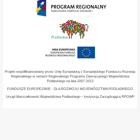
Projekt współfinansowany przez Unię Europejską z Europejskiego Funduszu Rozwoju
Regionalnego w ramach Regionalnego Programu Operacyjnego Województwa
Podlaskiego na lata 2007-2013
FUNDUSZE EUROPEJSKIE - DLA ROZWOJU WOJEWÓDZTWA PODLASKIEGO
Urząd Marszałkowski Województwa Podlaskiego – Instytucja Zarządzająca RPOWP