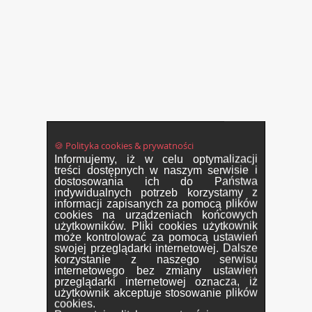
🍪 Polityka cookies & prywatności
Informujemy, iż w celu optymalizacji
treści dostępnych w naszym serwisie i
dostosowania ich do Państwa
indywidualnych potrzeb korzystamy z
informacji zapisanych za pomocą plików
cookies na urządzeniach końcowych
użytkowników. Pliki cookies użytkownik
może kontrolować za pomocą ustawień
swojej przeglądarki internetowej. Dalsze
korzystanie z naszego serwisu
internetowego bez zmiany ustawień
przeglądarki internetowej oznacza, iż
użytkownik akceptuje stosowanie plików
cookies.