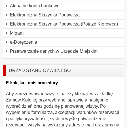
Aktualne konta bankowe
Elektroniczna Skrzynka Podawcza
Elektroniczna Skrzynka Podawcza (Pojazd,Kierowca)
Migam
e-Doręczenia
Przetwarzanie danych w Urzędzie Miejskim
URZĄD STANU CYWILNEGO
E-kolejka - opis procedury
Aby zarezerwować wizytę, należy kliknąć w zakładkę
Zamów Kolejkę przy wybranej sprawie a następnie
wybrać dzień oraz godzinę planowanej wizyty. Po
wypełnieniu formularza, akceptacji warunków rezerwacji
i polityki prywatności, system wyśle potwierdzenie
rezerwacji wizyty na wskazany adres e-mail oraz sms na