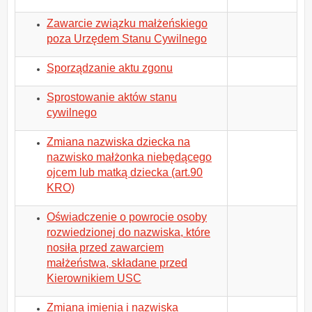
Zawarcie związku małżeńskiego
poza Urzędem Stanu Cywilnego
Sporządzanie aktu zgonu
Sprostowanie aktów stanu
cywilnego
Zmiana nazwiska dziecka na
nazwisko małżonka niebędącego
ojcem lub matką dziecka (art.90
KRO)
Oświadczenie o powrocie osoby
rozwiedzionej do nazwiska, które
nosiła przed zawarciem
małżeństwa, składane przed
Kierownikiem USC
Zmiana imienia i nazwiska