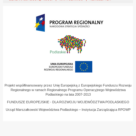
Projekt współfinansowany przez Unię Europejską z Europejskiego Funduszu Rozwoju
Regionalnego w ramach Regionalnego Programu Operacyjnego Województwa
Podlaskiego na lata 2007-2013
FUNDUSZE EUROPEJSKIE - DLA ROZWOJU WOJEWÓDZTWA PODLASKIEGO
Urząd Marszałkowski Województwa Podlaskiego – Instytucja Zarządzająca RPOWP