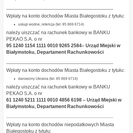
________________________________________
Wpłaty na konto dochodów Miasta Białegostoku z tytułu:
usługi wodne, retencja (tel. 85 869 6714)
należy uiszczać na rachunek bankowy w BANKU
PEKAO S.A. o nr
95 1240 1154 1111 0010 9265 2584– Urząd Miejski w
Białymstoku, Departament Rachunkowości
________________________________________
Wpłaty na konto dochodów Miasta Białegostoku z tytułu:
darowizny Ukraina (tel. 85 869 6714)
należy uiszczać na rachunek bankowy w BANKU
PEKAO S.A. o nr
61 1240 5211 1111 0010 4856 6198 – Urząd Miejski w
Białymstoku, Departament Rachunkowości
________________________________________
Wpłaty na konto dochodów niepodatkowych Miasta
Białegostoku z tytułu: