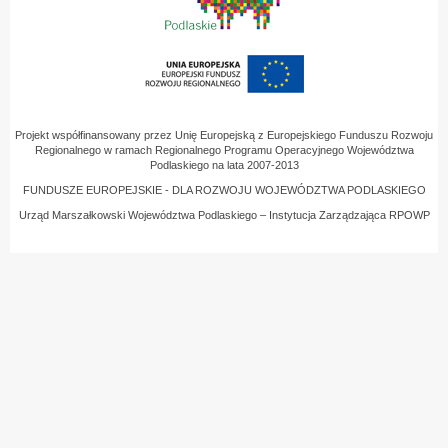
Projekt współfinansowany przez Unię Europejską z Europejskiego Funduszu Rozwoju
Regionalnego w ramach Regionalnego Programu Operacyjnego Województwa
Podlaskiego na lata 2007-2013
FUNDUSZE EUROPEJSKIE - DLA ROZWOJU WOJEWÓDZTWA PODLASKIEGO
Urząd Marszałkowski Województwa Podlaskiego – Instytucja Zarządzająca RPOWP