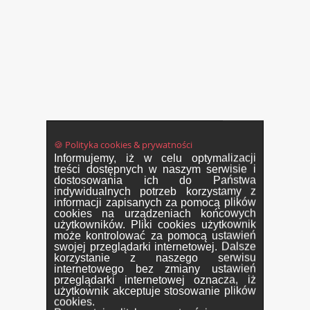
🍪 Polityka cookies & prywatności
Informujemy, iż w celu optymalizacji
treści dostępnych w naszym serwisie i
dostosowania ich do Państwa
indywidualnych potrzeb korzystamy z
informacji zapisanych za pomocą plików
cookies na urządzeniach końcowych
użytkowników. Pliki cookies użytkownik
może kontrolować za pomocą ustawień
swojej przeglądarki internetowej. Dalsze
korzystanie z naszego serwisu
internetowego bez zmiany ustawień
przeglądarki internetowej oznacza, iż
użytkownik akceptuje stosowanie plików
cookies.