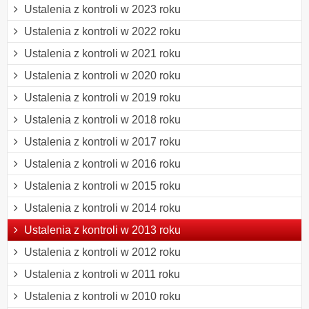
Ustalenia z kontroli w 2023 roku
Ustalenia z kontroli w 2022 roku
Ustalenia z kontroli w 2021 roku
Ustalenia z kontroli w 2020 roku
Ustalenia z kontroli w 2019 roku
Ustalenia z kontroli w 2018 roku
Ustalenia z kontroli w 2017 roku
Ustalenia z kontroli w 2016 roku
Ustalenia z kontroli w 2015 roku
Ustalenia z kontroli w 2014 roku
Ustalenia z kontroli w 2013 roku
Ustalenia z kontroli w 2012 roku
Ustalenia z kontroli w 2011 roku
Ustalenia z kontroli w 2010 roku