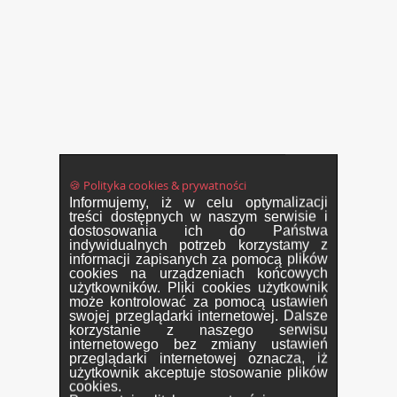
🍪 Polityka cookies & prywatności
Informujemy, iż w celu optymalizacji
treści dostępnych w naszym serwisie i
dostosowania ich do Państwa
indywidualnych potrzeb korzystamy z
informacji zapisanych za pomocą plików
cookies na urządzeniach końcowych
użytkowników. Pliki cookies użytkownik
może kontrolować za pomocą ustawień
swojej przeglądarki internetowej. Dalsze
korzystanie z naszego serwisu
internetowego bez zmiany ustawień
przeglądarki internetowej oznacza, iż
użytkownik akceptuje stosowanie plików
cookies.