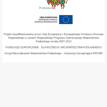
Projekt współfinansowany przez Unię Europejską z Europejskiego Funduszu Rozwoju
Regionalnego w ramach Regionalnego Programu Operacyjnego Województwa
Podlaskiego na lata 2007-2013
FUNDUSZE EUROPEJSKIE - DLA ROZWOJU WOJEWÓDZTWA PODLASKIEGO
Urząd Marszałkowski Województwa Podlaskiego – Instytucja Zarządzająca RPOWP