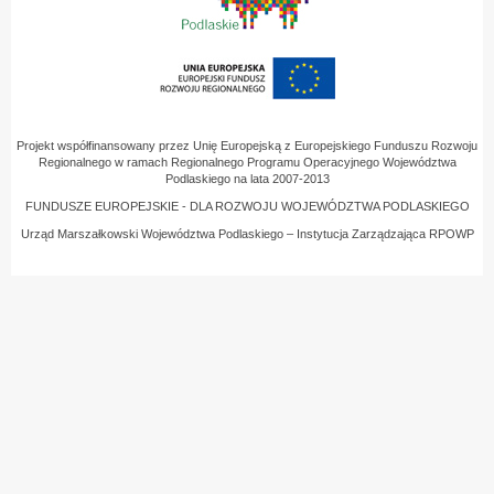
Projekt współfinansowany przez Unię Europejską z Europejskiego Funduszu Rozwoju
Regionalnego w ramach Regionalnego Programu Operacyjnego Województwa
Podlaskiego na lata 2007-2013
FUNDUSZE EUROPEJSKIE - DLA ROZWOJU WOJEWÓDZTWA PODLASKIEGO
Urząd Marszałkowski Województwa Podlaskiego – Instytucja Zarządzająca RPOWP