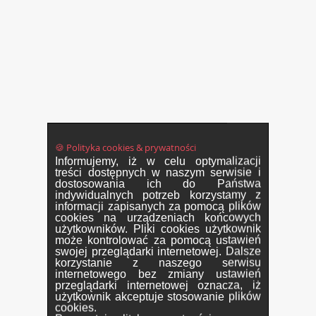
🍪 Polityka cookies & prywatności
Informujemy, iż w celu optymalizacji
treści dostępnych w naszym serwisie i
dostosowania ich do Państwa
indywidualnych potrzeb korzystamy z
informacji zapisanych za pomocą plików
cookies na urządzeniach końcowych
użytkowników. Pliki cookies użytkownik
może kontrolować za pomocą ustawień
swojej przeglądarki internetowej. Dalsze
korzystanie z naszego serwisu
internetowego bez zmiany ustawień
przeglądarki internetowej oznacza, iż
użytkownik akceptuje stosowanie plików
cookies.