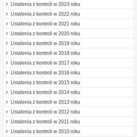
Ustalenia z kontroli w 2023 roku
Ustalenia z kontroli w 2022 roku
Ustalenia z kontroli w 2021 roku
Ustalenia z kontroli w 2020 roku
Ustalenia z kontroli w 2019 roku
Ustalenia z kontroli w 2018 roku
Ustalenia z kontroli w 2017 roku
Ustalenia z kontroli w 2016 roku
Ustalenia z kontroli w 2015 roku
Ustalenia z kontroli w 2014 roku
Ustalenia z kontroli w 2013 roku
Ustalenia z kontroli w 2012 roku
Ustalenia z kontroli w 2011 roku
Ustalenia z kontroli w 2010 roku