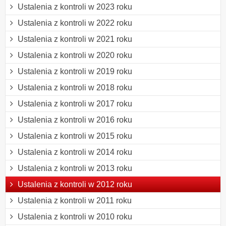
Ustalenia z kontroli w 2023 roku
Ustalenia z kontroli w 2022 roku
Ustalenia z kontroli w 2021 roku
Ustalenia z kontroli w 2020 roku
Ustalenia z kontroli w 2019 roku
Ustalenia z kontroli w 2018 roku
Ustalenia z kontroli w 2017 roku
Ustalenia z kontroli w 2016 roku
Ustalenia z kontroli w 2015 roku
Ustalenia z kontroli w 2014 roku
Ustalenia z kontroli w 2013 roku
Ustalenia z kontroli w 2012 roku
Ustalenia z kontroli w 2011 roku
Ustalenia z kontroli w 2010 roku