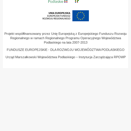
Projekt współfinansowany przez Unię Europejską z Europejskiego Funduszu Rozwoju
Regionalnego w ramach Regionalnego Programu Operacyjnego Województwa
Podlaskiego na lata 2007-2013
FUNDUSZE EUROPEJSKIE - DLA ROZWOJU WOJEWÓDZTWA PODLASKIEGO
Urząd Marszałkowski Województwa Podlaskiego – Instytucja Zarządzająca RPOWP