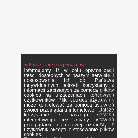
🍪 Polityka cookies & prywatności
Informujemy, iż w celu optymalizacji
treści dostępnych w naszym serwisie i
dostosowania ich do Państwa
indywidualnych potrzeb korzystamy z
informacji zapisanych za pomocą plików
cookies na urządzeniach końcowych
użytkowników. Pliki cookies użytkownik
może kontrolować za pomocą ustawień
swojej przeglądarki internetowej. Dalsze
korzystanie z naszego serwisu
internetowego bez zmiany ustawień
przeglądarki internetowej oznacza, iż
użytkownik akceptuje stosowanie plików
cookies.