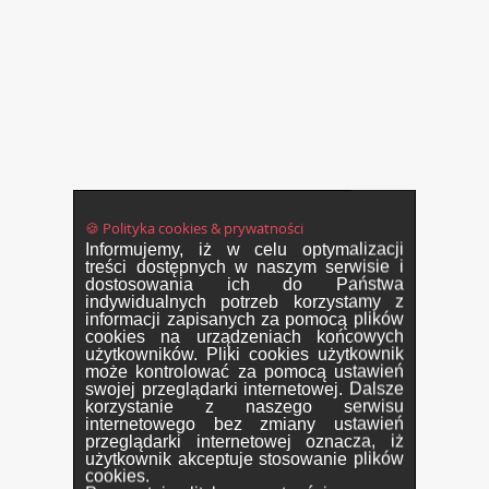
🍪 Polityka cookies & prywatności
Informujemy, iż w celu optymalizacji
treści dostępnych w naszym serwisie i
dostosowania ich do Państwa
indywidualnych potrzeb korzystamy z
informacji zapisanych za pomocą plików
cookies na urządzeniach końcowych
użytkowników. Pliki cookies użytkownik
może kontrolować za pomocą ustawień
swojej przeglądarki internetowej. Dalsze
korzystanie z naszego serwisu
internetowego bez zmiany ustawień
przeglądarki internetowej oznacza, iż
użytkownik akceptuje stosowanie plików
cookies.