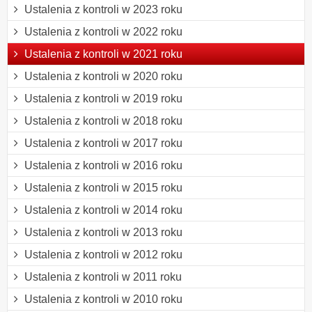
Ustalenia z kontroli w 2023 roku
Ustalenia z kontroli w 2022 roku
Ustalenia z kontroli w 2021 roku
Ustalenia z kontroli w 2020 roku
Ustalenia z kontroli w 2019 roku
Ustalenia z kontroli w 2018 roku
Ustalenia z kontroli w 2017 roku
Ustalenia z kontroli w 2016 roku
Ustalenia z kontroli w 2015 roku
Ustalenia z kontroli w 2014 roku
Ustalenia z kontroli w 2013 roku
Ustalenia z kontroli w 2012 roku
Ustalenia z kontroli w 2011 roku
Ustalenia z kontroli w 2010 roku