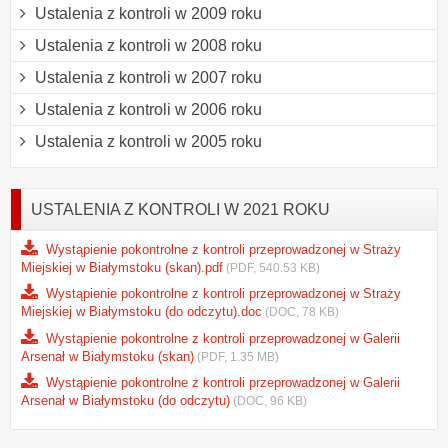
Ustalenia z kontroli w 2009 roku
Ustalenia z kontroli w 2008 roku
Ustalenia z kontroli w 2007 roku
Ustalenia z kontroli w 2006 roku
Ustalenia z kontroli w 2005 roku
USTALENIA Z KONTROLI W 2021 ROKU
Wystąpienie pokontrolne z kontroli przeprowadzonej w Straży
Miejskiej w Białymstoku (skan).pdf
(PDF, 540.53 KB)
Wystąpienie pokontrolne z kontroli przeprowadzonej w Straży
Miejskiej w Białymstoku (do odczytu).doc
(DOC, 78 KB)
Wystąpienie pokontrolne z kontroli przeprowadzonej w Galerii
Arsenał w Białymstoku (skan)
(PDF, 1.35 MB)
Wystąpienie pokontrolne z kontroli przeprowadzonej w Galerii
Arsenał w Białymstoku (do odczytu)
(DOC, 96 KB)