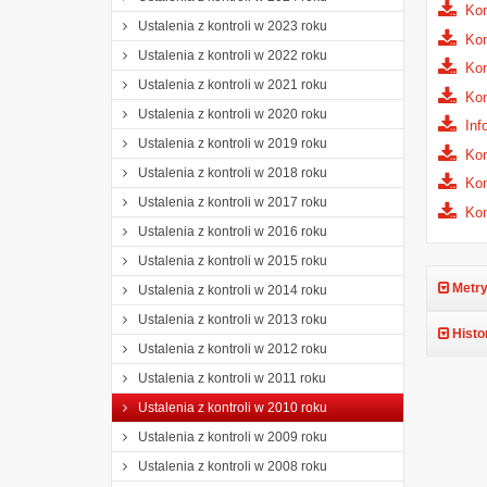
Kon
Ustalenia z kontroli w 2023 roku
Kon
Ustalenia z kontroli w 2022 roku
Kon
Ustalenia z kontroli w 2021 roku
Kon
Ustalenia z kontroli w 2020 roku
Inf
Ustalenia z kontroli w 2019 roku
Kon
Ustalenia z kontroli w 2018 roku
Kon
Ustalenia z kontroli w 2017 roku
Kon
Ustalenia z kontroli w 2016 roku
Ustalenia z kontroli w 2015 roku
Metry
Ustalenia z kontroli w 2014 roku
Ustalenia z kontroli w 2013 roku
Histo
Ustalenia z kontroli w 2012 roku
Ustalenia z kontroli w 2011 roku
Ustalenia z kontroli w 2010 roku
Ustalenia z kontroli w 2009 roku
Ustalenia z kontroli w 2008 roku