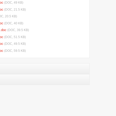
oc
(DOC, 49 KB)
oc
(DOC, 21.5 KB)
C, 20.5 KB)
oc
(DOC, 40 KB)
y.doc
(DOC, 39.5 KB)
oc
(DOC, 51.5 KB)
oc
(DOC, 49.5 KB)
oc
(DOC, 59.5 KB)