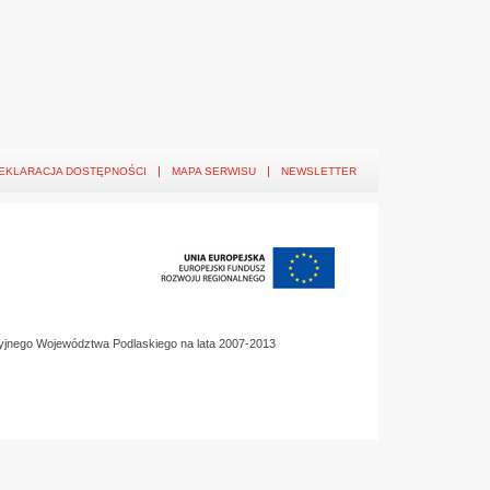
EKLARACJA DOSTĘPNOŚCI
MAPA SERWISU
NEWSLETTER
yjnego Województwa Podlaskiego na lata 2007-2013