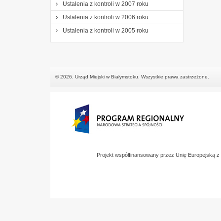
Ustalenia z kontroli w 2007 roku
Ustalenia z kontroli w 2006 roku
Ustalenia z kontroli w 2005 roku
© 2026. Urząd Miejski w Białymstoku. Wszystkie prawa zastrzeżone.
Projekt współfinansowany przez Unię Europejską 