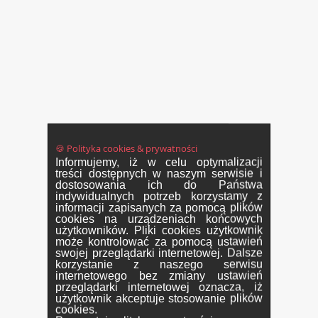
🍪 Polityka cookies & prywatności
Informujemy, iż w celu optymalizacji
treści dostępnych w naszym serwisie i
dostosowania ich do Państwa
indywidualnych potrzeb korzystamy z
informacji zapisanych za pomocą plików
cookies na urządzeniach końcowych
użytkowników. Pliki cookies użytkownik
może kontrolować za pomocą ustawień
swojej przeglądarki internetowej. Dalsze
korzystanie z naszego serwisu
internetowego bez zmiany ustawień
przeglądarki internetowej oznacza, iż
użytkownik akceptuje stosowanie plików
cookies.