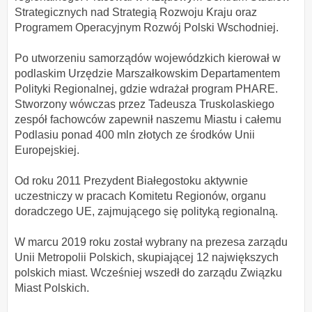
Strategicznych nad Strategią Rozwoju Kraju oraz
Programem Operacyjnym Rozwój Polski Wschodniej.
Po utworzeniu samorządów wojewódzkich kierował w
podlaskim Urzędzie Marszałkowskim Departamentem
Polityki Regionalnej, gdzie wdrażał program PHARE.
Stworzony wówczas przez Tadeusza Truskolaskiego
zespół fachowców zapewnił naszemu Miastu i całemu
Podlasiu ponad 400 mln złotych ze środków Unii
Europejskiej.
Od roku 2011 Prezydent Białegostoku aktywnie
uczestniczy w pracach Komitetu Regionów, organu
doradczego UE, zajmującego się polityką regionalną.
W marcu 2019 roku został wybrany na prezesa zarządu
Unii Metropolii Polskich, skupiającej 12 największych
polskich miast. Wcześniej wszedł do zarządu Związku
Miast Polskich.