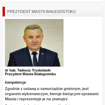
PREZYDENT MIASTA BIAŁEGOSTOKU
dr hab. Tadeusz Truskolaski
Prezydent Miasta Białegostoku
Kompetencje:
Zgodnie z ustawą o samorządzie gminnym, jest
organem wykonawczym, kieruje bieżącymi sprawami
Miasta i reprezentuje je na zewnątrz.