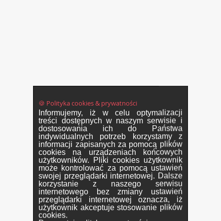
🍪 Polityka cookies & prywatności
Informujemy, iż w celu optymalizacji
treści dostępnych w naszym serwisie i
dostosowania ich do Państwa
indywidualnych potrzeb korzystamy z
informacji zapisanych za pomocą plików
cookies na urządzeniach końcowych
użytkowników. Pliki cookies użytkownik
może kontrolować za pomocą ustawień
swojej przeglądarki internetowej. Dalsze
korzystanie z naszego serwisu
internetowego bez zmiany ustawień
przeglądarki internetowej oznacza, iż
użytkownik akceptuje stosowanie plików
cookies.