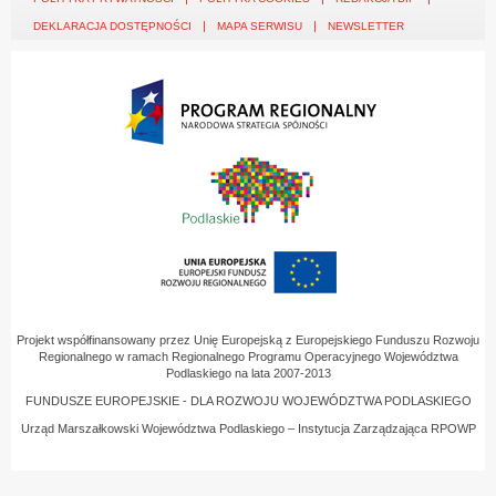
DEKLARACJA DOSTĘPNOŚCI
MAPA SERWISU
NEWSLETTER
Projekt współfinansowany przez Unię Europejską z Europejskiego Funduszu Rozwoju
Regionalnego w ramach Regionalnego Programu Operacyjnego Województwa
Podlaskiego na lata 2007-2013
FUNDUSZE EUROPEJSKIE - DLA ROZWOJU WOJEWÓDZTWA PODLASKIEGO
Urząd Marszałkowski Województwa Podlaskiego – Instytucja Zarządzająca RPOWP