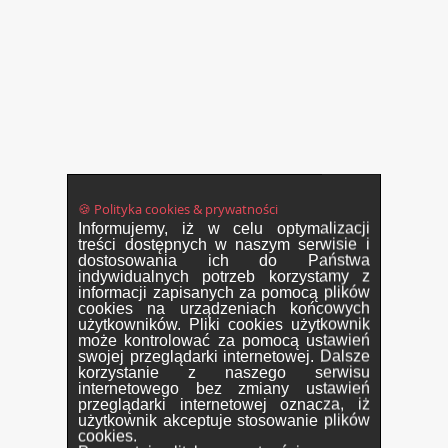
🍪 Polityka cookies & prywatności
Informujemy, iż w celu optymalizacji
treści dostępnych w naszym serwisie i
dostosowania ich do Państwa
indywidualnych potrzeb korzystamy z
informacji zapisanych za pomocą plików
cookies na urządzeniach końcowych
użytkowników. Pliki cookies użytkownik
może kontrolować za pomocą ustawień
swojej przeglądarki internetowej. Dalsze
korzystanie z naszego serwisu
internetowego bez zmiany ustawień
przeglądarki internetowej oznacza, iż
użytkownik akceptuje stosowanie plików
cookies.