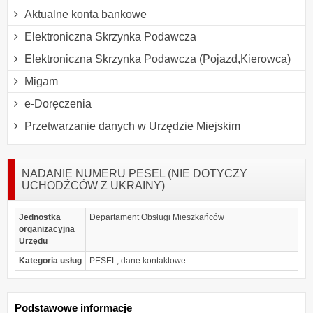
Aktualne konta bankowe
Elektroniczna Skrzynka Podawcza
Elektroniczna Skrzynka Podawcza (Pojazd,Kierowca)
Migam
e-Doręczenia
Przetwarzanie danych w Urzędzie Miejskim
NADANIE NUMERU PESEL (NIE DOTYCZY
UCHODŹCÓW Z UKRAINY)
Jednostka
Departament Obsługi Mieszkańców
organizacyjna
Urzędu
Kategoria usług
PESEL, dane kontaktowe
Podstawowe informacje