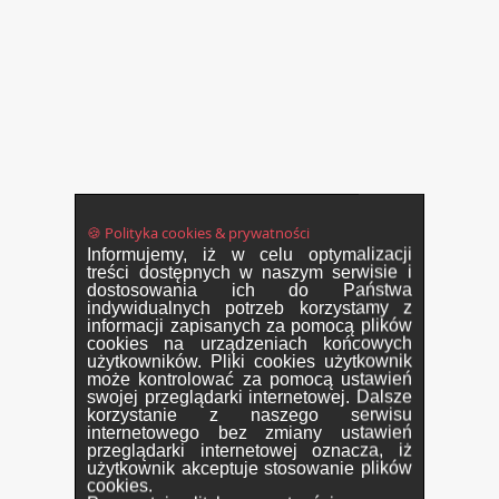
🍪 Polityka cookies & prywatności
Informujemy, iż w celu optymalizacji
treści dostępnych w naszym serwisie i
dostosowania ich do Państwa
indywidualnych potrzeb korzystamy z
informacji zapisanych za pomocą plików
cookies na urządzeniach końcowych
użytkowników. Pliki cookies użytkownik
może kontrolować za pomocą ustawień
swojej przeglądarki internetowej. Dalsze
korzystanie z naszego serwisu
internetowego bez zmiany ustawień
przeglądarki internetowej oznacza, iż
użytkownik akceptuje stosowanie plików
cookies.