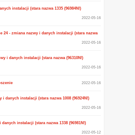
nych instalacji (stara nazwa 1335 (96984N!)
2022-05-16
24 - zmiana nazwy i danych instalacji (stara nazwa
2022-05-16
y i danych instalacji (stara nazwa (96310N!)
2022-05-16
oszenie
2022-05-16
i danych instalacji (stara nazwa 1008 (96924N!)
2022-05-16
danych instalacji (stara nazwa 1338 (96981N!)
2022-05-12