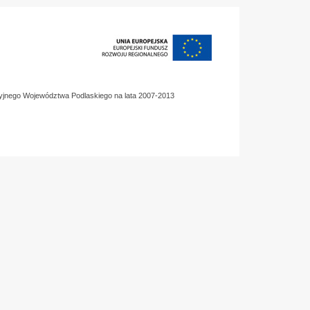
yjnego Województwa Podlaskiego na lata 2007-2013