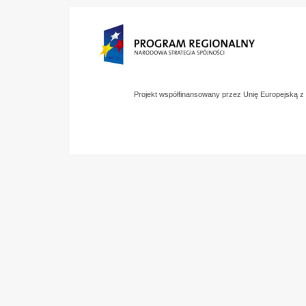
Projekt współfinansowany przez Unię Europejską 