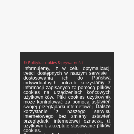
🍪 Polityka cookies & prywatności
Informujemy, iż w celu optymalizacji
treści dostępnych w naszym serwisie i
dostosowania ich do Państwa
indywidualnych potrzeb korzystamy z
informacji zapisanych za pomocą plików
cookies na urządzeniach końcowych
użytkowników. Pliki cookies użytkownik
może kontrolować za pomocą ustawień
swojej przeglądarki internetowej. Dalsze
korzystanie z naszego serwisu
internetowego bez zmiany ustawień
przeglądarki internetowej oznacza, iż
użytkownik akceptuje stosowanie plików
cookies.