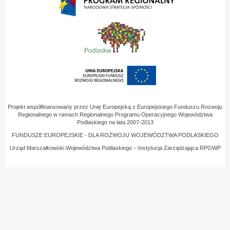
Projekt współfinansowany przez Unię Europejską z Europejskiego Funduszu Rozwoju
Regionalnego w ramach Regionalnego Programu Operacyjnego Województwa
Podlaskiego na lata 2007-2013
FUNDUSZE EUROPEJSKIE - DLA ROZWOJU WOJEWÓDZTWA PODLASKIEGO
Urząd Marszałkowski Województwa Podlaskiego – Instytucja Zarządzająca RPOWP