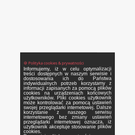
🍪 Polityka cookies & prywatności
Informujemy, iż w celu optymalizacji
treści dostępnych w naszym serwisie i
dostosowania ich do Państwa
indywidualnych potrzeb korzystamy z
informacji zapisanych za pomocą plików
cookies na urządzeniach końcowych
użytkowników. Pliki cookies użytkownik
może kontrolować za pomocą ustawień
swojej przeglądarki internetowej. Dalsze
korzystanie z naszego serwisu
internetowego bez zmiany ustawień
przeglądarki internetowej oznacza, iż
użytkownik akceptuje stosowanie plików
cookies.