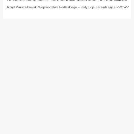
Urząd Marszałkowski Województwa Podlaskiego – Instytucja Zarządzająca RPOWP