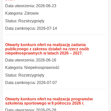
Data utworzenia: 2026-06-23
Kategoria: Zdrowie
Status: Rozstrzygnięty
Data zamknięcia: 2026-07-14
Otwarty konkurs ofert na realizację zadania
publicznego z zakresu działań na rzecz osób
niepełnosprawnych w latach 2026 – 2027.
Data utworzenia: 2026-06-16
Kategoria: Niepełnosprawność
Status: Rozstrzygnięty
Data zamknięcia: 2026-07-07
Otwarty konkurs ofert na realizację programów
szkolenia sportowego w II półroczu 2026 r.
Data utworzenia: 2026-05-28