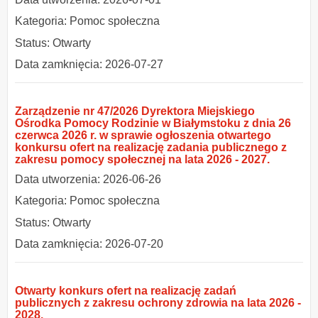
Kategoria: Pomoc społeczna
Status: Otwarty
Data zamknięcia: 2026-07-27
Zarządzenie nr 47/2026 Dyrektora Miejskiego
Ośrodka Pomocy Rodzinie w Białymstoku z dnia 26
czerwca 2026 r. w sprawie ogłoszenia otwartego
konkursu ofert na realizację zadania publicznego z
zakresu pomocy społecznej na lata 2026 - 2027.
Data utworzenia: 2026-06-26
Kategoria: Pomoc społeczna
Status: Otwarty
Data zamknięcia: 2026-07-20
Otwarty konkurs ofert na realizację zadań
publicznych z zakresu ochrony zdrowia na lata 2026 -
2028.