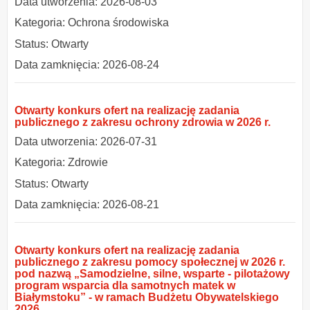
Data utworzenia: 2026-08-03
Kategoria: Ochrona środowiska
Status: Otwarty
Data zamknięcia: 2026-08-24
Otwarty konkurs ofert na realizację zadania
publicznego z zakresu ochrony zdrowia w 2026 r.
Data utworzenia: 2026-07-31
Kategoria: Zdrowie
Status: Otwarty
Data zamknięcia: 2026-08-21
Otwarty konkurs ofert na realizację zadania
publicznego z zakresu pomocy społecznej w 2026 r.
pod nazwą „Samodzielne, silne, wsparte - pilotażowy
program wsparcia dla samotnych matek w
Białymstoku” - w ramach Budżetu Obywatelskiego
2026