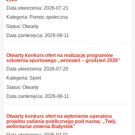
Data utworzenia: 2026-07-21
Kategoria: Pomoc społeczna
Status: Otwarty
Data zamknięcia: 2026-08-11
Otwarty konkurs ofert na realizację programów
szkolenia sportowego „wrzesień – grudzień 2026”
Data utworzenia: 2026-07-20
Kategoria: Sport
Status: Otwarty
Data zamknięcia: 2026-08-11
Otwarty konkurs ofert na wyłonienie operatora
projektu zadania publicznego pod nazwą: „Twój
wolontariat zmienia Białystok”
Data utworzenia: 2026-07-01