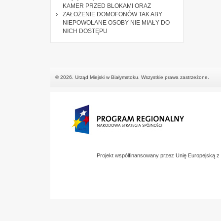
KAMER PRZED BLOKAMI ORAZ
ZAŁOŻENIE DOMOFONÓW TAK ABY
NIEPOWOŁANE OSOBY NIE MIAŁY DO
NICH DOSTĘPU
© 2026. Urząd Miejski w Białymstoku. Wszystkie prawa zastrzeżone.
Projekt współfinansowany przez Unię Europejską 