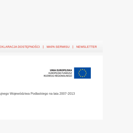
EKLARACJA DOSTĘPNOŚCI
MAPA SERWISU
NEWSLETTER
yjnego Województwa Podlaskiego na lata 2007-2013