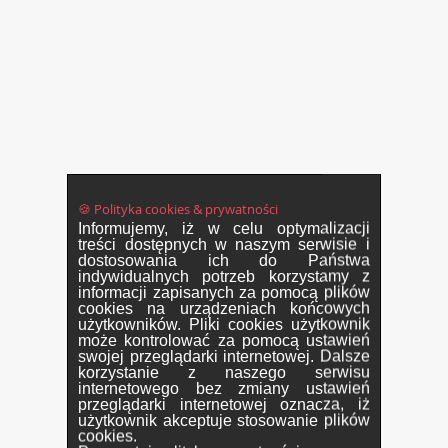
🍪 Polityka cookies & prywatności
Informujemy, iż w celu optymalizacji
treści dostępnych w naszym serwisie i
dostosowania ich do Państwa
indywidualnych potrzeb korzystamy z
informacji zapisanych za pomocą plików
cookies na urządzeniach końcowych
użytkowników. Pliki cookies użytkownik
może kontrolować za pomocą ustawień
swojej przeglądarki internetowej. Dalsze
korzystanie z naszego serwisu
internetowego bez zmiany ustawień
przeglądarki internetowej oznacza, iż
użytkownik akceptuje stosowanie plików
cookies.