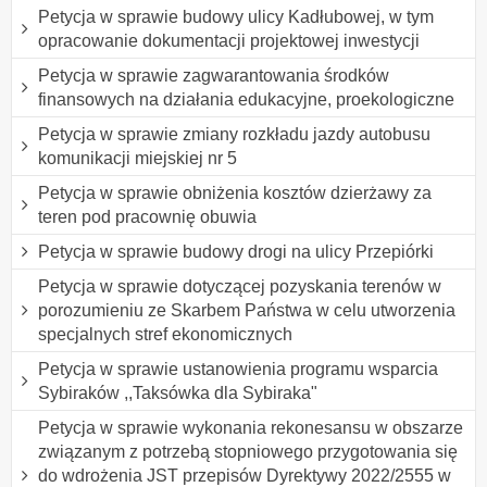
Petycja w sprawie budowy ulicy Kadłubowej, w tym
opracowanie dokumentacji projektowej inwestycji
Petycja w sprawie zagwarantowania środków
finansowych na działania edukacyjne, proekologiczne
Petycja w sprawie zmiany rozkładu jazdy autobusu
komunikacji miejskiej nr 5
Petycja w sprawie obniżenia kosztów dzierżawy za
teren pod pracownię obuwia
Petycja w sprawie budowy drogi na ulicy Przepiórki
Petycja w sprawie dotyczącej pozyskania terenów w
porozumieniu ze Skarbem Państwa w celu utworzenia
specjalnych stref ekonomicznych
Petycja w sprawie ustanowienia programu wsparcia
Sybiraków ,,Taksówka dla Sybiraka"
Petycja w sprawie wykonania rekonesansu w obszarze
związanym z potrzebą stopniowego przygotowania się
do wdrożenia JST przepisów Dyrektywy 2022/2555 w