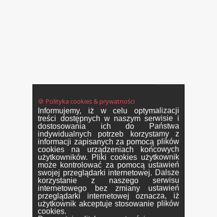
🍪 Polityka cookies & prywatności
Informujemy, iż w celu optymalizacji
treści dostępnych w naszym serwisie i
dostosowania ich do Państwa
indywidualnych potrzeb korzystamy z
informacji zapisanych za pomocą plików
cookies na urządzeniach końcowych
użytkowników. Pliki cookies użytkownik
może kontrolować za pomocą ustawień
swojej przeglądarki internetowej. Dalsze
korzystanie z naszego serwisu
internetowego bez zmiany ustawień
przeglądarki internetowej oznacza, iż
użytkownik akceptuje stosowanie plików
cookies.