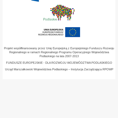
Projekt współfinansowany przez Unię Europejską z Europejskiego Funduszu Rozwoju
Regionalnego w ramach Regionalnego Programu Operacyjnego Województwa
Podlaskiego na lata 2007-2013
FUNDUSZE EUROPEJSKIE - DLA ROZWOJU WOJEWÓDZTWA PODLASKIEGO
Urząd Marszałkowski Województwa Podlaskiego – Instytucja Zarządzająca RPOWP