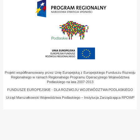
Projekt współfinansowany przez Unię Europejską z Europejskiego Funduszu Rozwoju
Regionalnego w ramach Regionalnego Programu Operacyjnego Województwa
Podlaskiego na lata 2007-2013
FUNDUSZE EUROPEJSKIE - DLA ROZWOJU WOJEWÓDZTWA PODLASKIEGO
Urząd Marszałkowski Województwa Podlaskiego – Instytucja Zarządzająca RPOWP