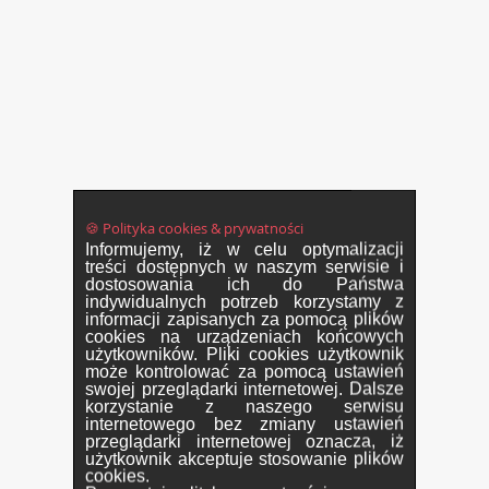
🍪 Polityka cookies & prywatności
Informujemy, iż w celu optymalizacji
treści dostępnych w naszym serwisie i
dostosowania ich do Państwa
indywidualnych potrzeb korzystamy z
informacji zapisanych za pomocą plików
cookies na urządzeniach końcowych
użytkowników. Pliki cookies użytkownik
może kontrolować za pomocą ustawień
swojej przeglądarki internetowej. Dalsze
korzystanie z naszego serwisu
internetowego bez zmiany ustawień
przeglądarki internetowej oznacza, iż
użytkownik akceptuje stosowanie plików
cookies.