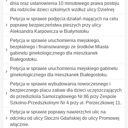
dnia oraz ustanowienia 10 minutowego prawa postoju
dla rodziców dzieci szkolnych wzdłuż ulicy Dzielnej
Petycja w sprawie podjęcia działań mających na celu
poprawę bezpieczeństwa pieszych przy ulicy
Aleksandra Karpowicza w Białymstoku
Petycja w sprawie uruchomienia miejskiego,
bezpłatnego i finansowanego ze środków Miasta
gabinetu ginekologicznego dla mieszkanek
Białegostoku.
Petycja w sprawie uruchomienia miejskiego gabinetu
ginekologicznego dla mieszkanek Białegostoku.
Petycja w sprawie wybudowania nowoczesnego i
bezpiecznego placu zabaw dla dzieci uczęszczających
do przedszkola Samorządowego Nr 86 przy Zespole
Szkolno-Przedszkolnym Nr 4 przy ul. Porzeczkowej 11.
Petycja w sprawie poprawy nawierzchni ulic na
odcinku od ulicy Stoczni Gdańskiej do ulicy Promowej
włącznie.