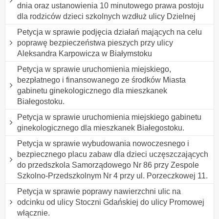
dnia oraz ustanowienia 10 minutowego prawa postoju
dla rodziców dzieci szkolnych wzdłuż ulicy Dzielnej
Petycja w sprawie podjęcia działań mających na celu
poprawę bezpieczeństwa pieszych przy ulicy
Aleksandra Karpowicza w Białymstoku
Petycja w sprawie uruchomienia miejskiego,
bezpłatnego i finansowanego ze środków Miasta
gabinetu ginekologicznego dla mieszkanek
Białegostoku.
Petycja w sprawie uruchomienia miejskiego gabinetu
ginekologicznego dla mieszkanek Białegostoku.
Petycja w sprawie wybudowania nowoczesnego i
bezpiecznego placu zabaw dla dzieci uczęszczających
do przedszkola Samorządowego Nr 86 przy Zespole
Szkolno-Przedszkolnym Nr 4 przy ul. Porzeczkowej 11.
Petycja w sprawie poprawy nawierzchni ulic na
odcinku od ulicy Stoczni Gdańskiej do ulicy Promowej
włącznie.