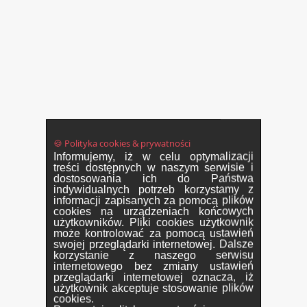
🍪 Polityka cookies & prywatności
Informujemy, iż w celu optymalizacji
treści dostępnych w naszym serwisie i
dostosowania ich do Państwa
indywidualnych potrzeb korzystamy z
informacji zapisanych za pomocą plików
cookies na urządzeniach końcowych
użytkowników. Pliki cookies użytkownik
może kontrolować za pomocą ustawień
swojej przeglądarki internetowej. Dalsze
korzystanie z naszego serwisu
internetowego bez zmiany ustawień
przeglądarki internetowej oznacza, iż
użytkownik akceptuje stosowanie plików
cookies.