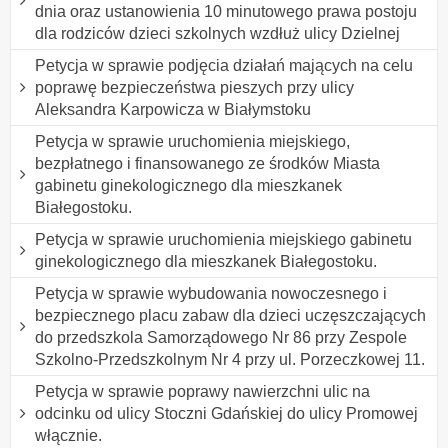
dnia oraz ustanowienia 10 minutowego prawa postoju
dla rodziców dzieci szkolnych wzdłuż ulicy Dzielnej
Petycja w sprawie podjęcia działań mających na celu
poprawę bezpieczeństwa pieszych przy ulicy
Aleksandra Karpowicza w Białymstoku
Petycja w sprawie uruchomienia miejskiego,
bezpłatnego i finansowanego ze środków Miasta
gabinetu ginekologicznego dla mieszkanek
Białegostoku.
Petycja w sprawie uruchomienia miejskiego gabinetu
ginekologicznego dla mieszkanek Białegostoku.
Petycja w sprawie wybudowania nowoczesnego i
bezpiecznego placu zabaw dla dzieci uczęszczających
do przedszkola Samorządowego Nr 86 przy Zespole
Szkolno-Przedszkolnym Nr 4 przy ul. Porzeczkowej 11.
Petycja w sprawie poprawy nawierzchni ulic na
odcinku od ulicy Stoczni Gdańskiej do ulicy Promowej
włącznie.