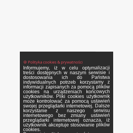
🍪 Polityka cookies & prywatności
Informujemy, iż w celu optymalizacji
treści dostępnych w naszym serwisie i
dostosowania ich do Państwa
indywidualnych potrzeb korzystamy z
informacji zapisanych za pomocą plików
cookies na urządzeniach końcowych
użytkowników. Pliki cookies użytkownik
może kontrolować za pomocą ustawień
swojej przeglądarki internetowej. Dalsze
korzystanie z naszego serwisu
internetowego bez zmiany ustawień
przeglądarki internetowej oznacza, iż
użytkownik akceptuje stosowanie plików
cookies.