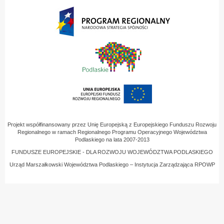
Projekt współfinansowany przez Unię Europejską z Europejskiego Funduszu Rozwoju
Regionalnego w ramach Regionalnego Programu Operacyjnego Województwa
Podlaskiego na lata 2007-2013
FUNDUSZE EUROPEJSKIE - DLA ROZWOJU WOJEWÓDZTWA PODLASKIEGO
Urząd Marszałkowski Województwa Podlaskiego – Instytucja Zarządzająca RPOWP