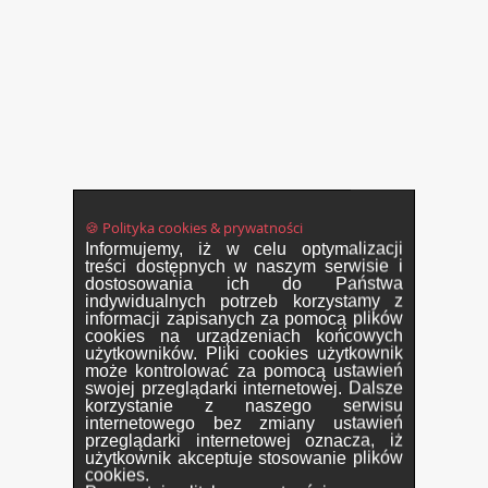
🍪 Polityka cookies & prywatności
Informujemy, iż w celu optymalizacji
treści dostępnych w naszym serwisie i
dostosowania ich do Państwa
indywidualnych potrzeb korzystamy z
informacji zapisanych za pomocą plików
cookies na urządzeniach końcowych
użytkowników. Pliki cookies użytkownik
może kontrolować za pomocą ustawień
swojej przeglądarki internetowej. Dalsze
korzystanie z naszego serwisu
internetowego bez zmiany ustawień
przeglądarki internetowej oznacza, iż
użytkownik akceptuje stosowanie plików
cookies.