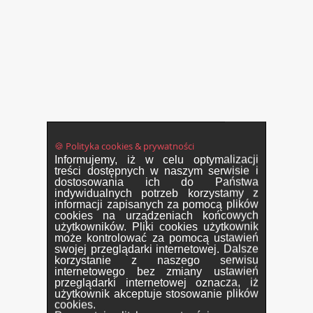
🍪 Polityka cookies & prywatności
Informujemy, iż w celu optymalizacji
treści dostępnych w naszym serwisie i
dostosowania ich do Państwa
indywidualnych potrzeb korzystamy z
informacji zapisanych za pomocą plików
cookies na urządzeniach końcowych
użytkowników. Pliki cookies użytkownik
może kontrolować za pomocą ustawień
swojej przeglądarki internetowej. Dalsze
korzystanie z naszego serwisu
internetowego bez zmiany ustawień
przeglądarki internetowej oznacza, iż
użytkownik akceptuje stosowanie plików
cookies.