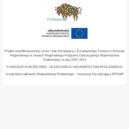
Projekt współfinansowany przez Unię Europejską z Europejskiego Funduszu Rozwoju
Regionalnego w ramach Regionalnego Programu Operacyjnego Województwa
Podlaskiego na lata 2007-2013
FUNDUSZE EUROPEJSKIE - DLA ROZWOJU WOJEWÓDZTWA PODLASKIEGO
Urząd Marszałkowski Województwa Podlaskiego – Instytucja Zarządzająca RPOWP