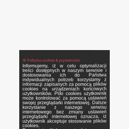
🍪 Polityka cookies & prywatności
Informujemy, iż w celu optymalizacji
treści dostępnych w naszym serwisie i
dostosowania ich do Państwa
indywidualnych potrzeb korzystamy z
informacji zapisanych za pomocą plików
cookies na urządzeniach końcowych
użytkowników. Pliki cookies użytkownik
może kontrolować za pomocą ustawień
swojej przeglądarki internetowej. Dalsze
korzystanie z naszego serwisu
internetowego bez zmiany ustawień
przeglądarki internetowej oznacza, iż
użytkownik akceptuje stosowanie plików
cookies.