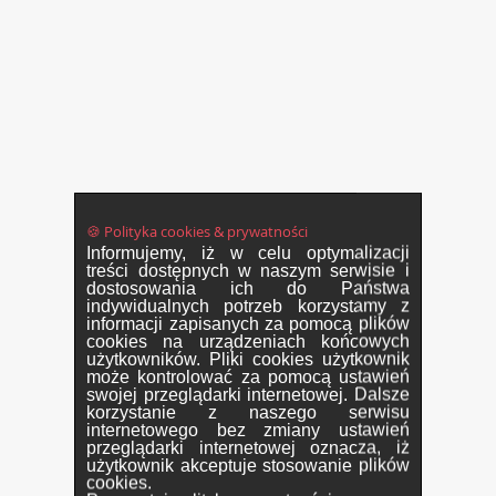
🍪 Polityka cookies & prywatności
Informujemy, iż w celu optymalizacji
treści dostępnych w naszym serwisie i
dostosowania ich do Państwa
indywidualnych potrzeb korzystamy z
informacji zapisanych za pomocą plików
cookies na urządzeniach końcowych
użytkowników. Pliki cookies użytkownik
może kontrolować za pomocą ustawień
swojej przeglądarki internetowej. Dalsze
korzystanie z naszego serwisu
internetowego bez zmiany ustawień
przeglądarki internetowej oznacza, iż
użytkownik akceptuje stosowanie plików
cookies.