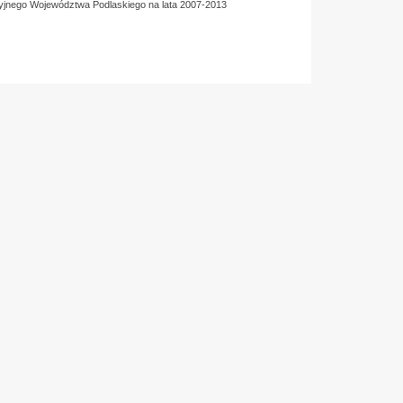
yjnego Województwa Podlaskiego na lata 2007-2013