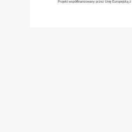
Projekt współfinansowany przez Unię Europejską 