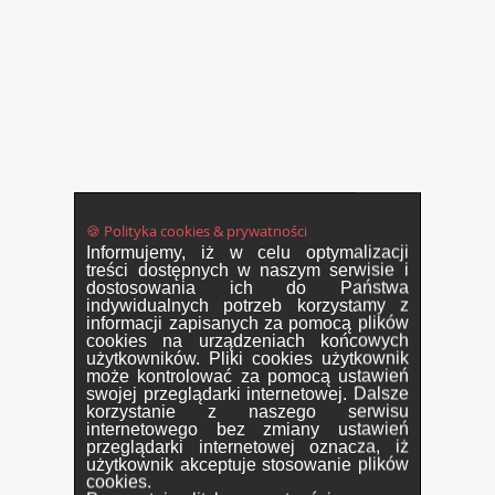
🍪 Polityka cookies & prywatności
Informujemy, iż w celu optymalizacji
treści dostępnych w naszym serwisie i
dostosowania ich do Państwa
indywidualnych potrzeb korzystamy z
informacji zapisanych za pomocą plików
cookies na urządzeniach końcowych
użytkowników. Pliki cookies użytkownik
może kontrolować za pomocą ustawień
swojej przeglądarki internetowej. Dalsze
korzystanie z naszego serwisu
internetowego bez zmiany ustawień
przeglądarki internetowej oznacza, iż
użytkownik akceptuje stosowanie plików
cookies.