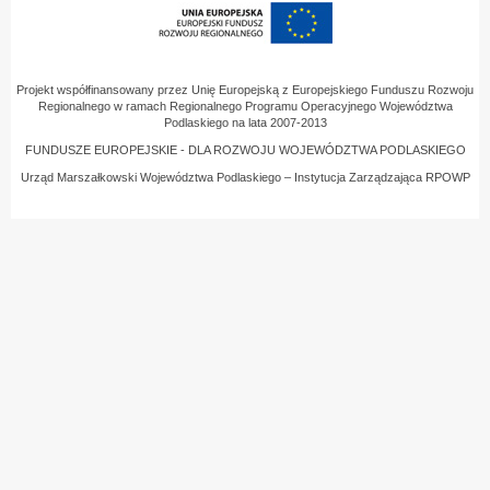
Projekt współfinansowany przez Unię Europejską z Europejskiego Funduszu Rozwoju
Regionalnego w ramach Regionalnego Programu Operacyjnego Województwa
Podlaskiego na lata 2007-2013
FUNDUSZE EUROPEJSKIE - DLA ROZWOJU WOJEWÓDZTWA PODLASKIEGO
Urząd Marszałkowski Województwa Podlaskiego – Instytucja Zarządzająca RPOWP