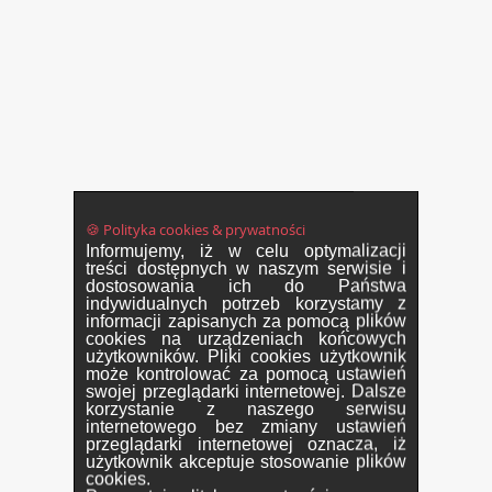
🍪 Polityka cookies & prywatności
Informujemy, iż w celu optymalizacji
treści dostępnych w naszym serwisie i
dostosowania ich do Państwa
indywidualnych potrzeb korzystamy z
informacji zapisanych za pomocą plików
cookies na urządzeniach końcowych
użytkowników. Pliki cookies użytkownik
może kontrolować za pomocą ustawień
swojej przeglądarki internetowej. Dalsze
korzystanie z naszego serwisu
internetowego bez zmiany ustawień
przeglądarki internetowej oznacza, iż
użytkownik akceptuje stosowanie plików
cookies.