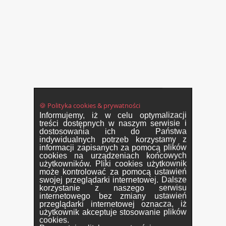
🍪 Polityka cookies & prywatności
Informujemy, iż w celu optymalizacji
treści dostępnych w naszym serwisie i
dostosowania ich do Państwa
indywidualnych potrzeb korzystamy z
informacji zapisanych za pomocą plików
cookies na urządzeniach końcowych
użytkowników. Pliki cookies użytkownik
może kontrolować za pomocą ustawień
swojej przeglądarki internetowej. Dalsze
korzystanie z naszego serwisu
internetowego bez zmiany ustawień
przeglądarki internetowej oznacza, iż
użytkownik akceptuje stosowanie plików
cookies.