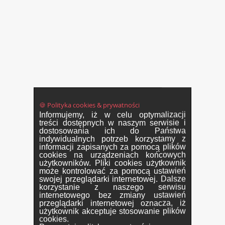
🍪 Polityka cookies & prywatności
Informujemy, iż w celu optymalizacji
treści dostępnych w naszym serwisie i
dostosowania ich do Państwa
indywidualnych potrzeb korzystamy z
informacji zapisanych za pomocą plików
cookies na urządzeniach końcowych
użytkowników. Pliki cookies użytkownik
może kontrolować za pomocą ustawień
swojej przeglądarki internetowej. Dalsze
korzystanie z naszego serwisu
internetowego bez zmiany ustawień
przeglądarki internetowej oznacza, iż
użytkownik akceptuje stosowanie plików
cookies.