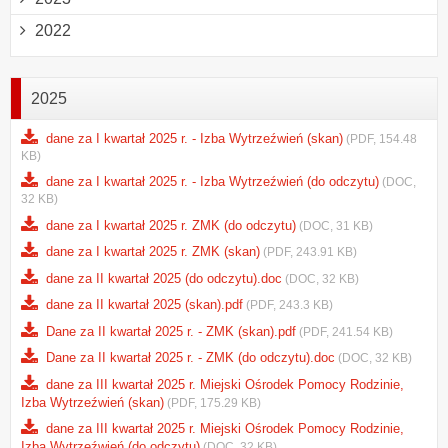
2022
2025
dane za I kwartał 2025 r. - Izba Wytrzeźwień (skan)
(PDF, 154.48
KB)
dane za I kwartał 2025 r. - Izba Wytrzeźwień (do odczytu)
(DOC,
32 KB)
dane za I kwartał 2025 r. ZMK (do odczytu)
(DOC, 31 KB)
dane za I kwartał 2025 r. ZMK (skan)
(PDF, 243.91 KB)
dane za II kwartał 2025 (do odczytu).doc
(DOC, 32 KB)
dane za II kwartał 2025 (skan).pdf
(PDF, 243.3 KB)
Dane za II kwartał 2025 r. - ZMK (skan).pdf
(PDF, 241.54 KB)
Dane za II kwartał 2025 r. - ZMK (do odczytu).doc
(DOC, 32 KB)
dane za III kwartał 2025 r. Miejski Ośrodek Pomocy Rodzinie,
Izba Wytrzeźwień (skan)
(PDF, 175.29 KB)
dane za III kwartał 2025 r. Miejski Ośrodek Pomocy Rodzinie,
Izba Wytrzeźwień (do odczytu)
(DOC, 32 KB)