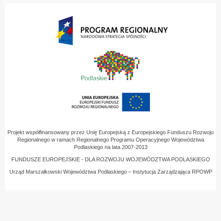
Projekt współfinansowany przez Unię Europejską z Europejskiego Funduszu Rozwoju
Regionalnego w ramach Regionalnego Programu Operacyjnego Województwa
Podlaskiego na lata 2007-2013
FUNDUSZE EUROPEJSKIE - DLA ROZWOJU WOJEWÓDZTWA PODLASKIEGO
Urząd Marszałkowski Województwa Podlaskiego – Instytucja Zarządzająca RPOWP