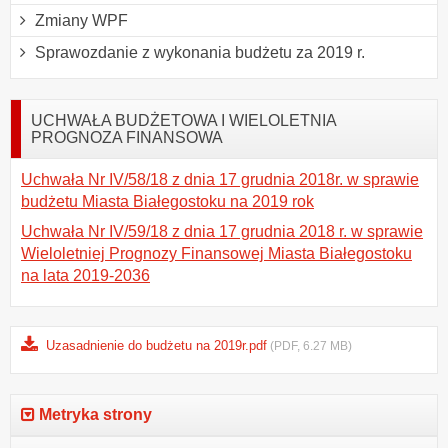
Zmiany WPF
Sprawozdanie z wykonania budżetu za 2019 r.
UCHWAŁA BUDŻETOWA I WIELOLETNIA
PROGNOZA FINANSOWA
Uchwała Nr IV/58/18 z dnia 17 grudnia 2018r. w sprawie
budżetu Miasta Białegostoku na 2019 rok
Uchwała Nr IV/59/18 z dnia 17 grudnia 2018 r. w sprawie
Wieloletniej Prognozy Finansowej Miasta Białegostoku
na lata 2019-2036
Uzasadnienie do budżetu na 2019r.pdf
(PDF, 6.27 MB)
Metryka strony