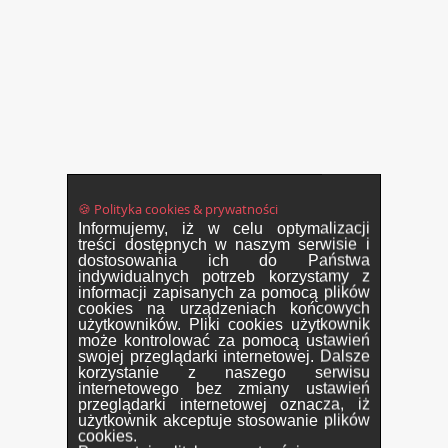
🍪 Polityka cookies & prywatności
Informujemy, iż w celu optymalizacji
treści dostępnych w naszym serwisie i
dostosowania ich do Państwa
indywidualnych potrzeb korzystamy z
informacji zapisanych za pomocą plików
cookies na urządzeniach końcowych
użytkowników. Pliki cookies użytkownik
może kontrolować za pomocą ustawień
swojej przeglądarki internetowej. Dalsze
korzystanie z naszego serwisu
internetowego bez zmiany ustawień
przeglądarki internetowej oznacza, iż
użytkownik akceptuje stosowanie plików
cookies.