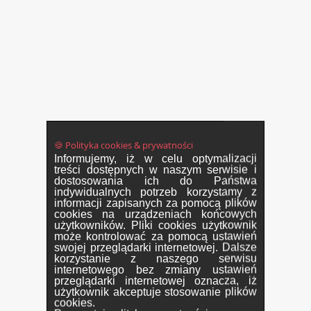
🍪 Polityka cookies & prywatności
Informujemy, iż w celu optymalizacji
treści dostępnych w naszym serwisie i
dostosowania ich do Państwa
indywidualnych potrzeb korzystamy z
informacji zapisanych za pomocą plików
cookies na urządzeniach końcowych
użytkowników. Pliki cookies użytkownik
może kontrolować za pomocą ustawień
swojej przeglądarki internetowej. Dalsze
korzystanie z naszego serwisu
internetowego bez zmiany ustawień
przeglądarki internetowej oznacza, iż
użytkownik akceptuje stosowanie plików
cookies.