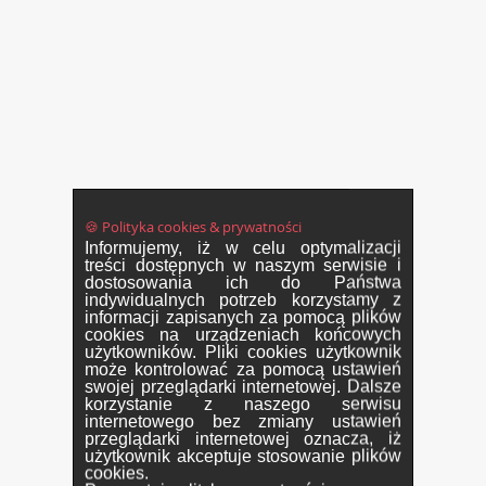
🍪 Polityka cookies & prywatności
Informujemy, iż w celu optymalizacji
treści dostępnych w naszym serwisie i
dostosowania ich do Państwa
indywidualnych potrzeb korzystamy z
informacji zapisanych za pomocą plików
cookies na urządzeniach końcowych
użytkowników. Pliki cookies użytkownik
może kontrolować za pomocą ustawień
swojej przeglądarki internetowej. Dalsze
korzystanie z naszego serwisu
internetowego bez zmiany ustawień
przeglądarki internetowej oznacza, iż
użytkownik akceptuje stosowanie plików
cookies.