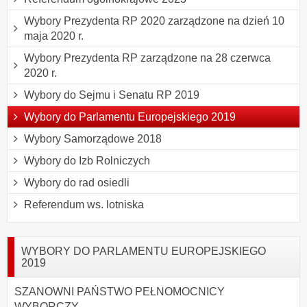
Wybory Prezydenta RP 2020 zarządzone na dzień 10
maja 2020 r.
Wybory Prezydenta RP zarządzone na 28 czerwca
2020 r.
Wybory do Sejmu i Senatu RP 2019
Wybory do Parlamentu Europejskiego 2019
Wybory Samorządowe 2018
Wybory do Izb Rolniczych
Wybory do rad osiedli
Referendum ws. lotniska
WYBORY DO PARLAMENTU EUROPEJSKIEGO
2019
SZANOWNI PAŃSTWO PEŁNOMOCNICY
WYBORCZY,