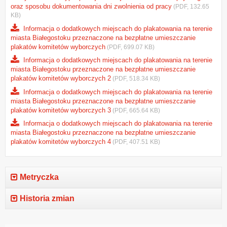
oraz sposobu dokumentowania dni zwolnienia od pracy
(PDF, 132.65
KB)
Informacja o dodatkowych miejscach do plakatowania na terenie
miasta Białegostoku przeznaczone na bezpłatne umieszczanie
plakatów komitetów wyborczych
(PDF, 699.07 KB)
Informacja o dodatkowych miejscach do plakatowania na terenie
miasta Białegostoku przeznaczone na bezpłatne umieszczanie
plakatów komitetów wyborczych 2
(PDF, 518.34 KB)
Informacja o dodatkowych miejscach do plakatowania na terenie
miasta Białegostoku przeznaczone na bezpłatne umieszczanie
plakatów komitetów wyborczych 3
(PDF, 665.64 KB)
Informacja o dodatkowych miejscach do plakatowania na terenie
miasta Białegostoku przeznaczone na bezpłatne umieszczanie
plakatów komitetów wyborczych 4
(PDF, 407.51 KB)
Metryczka
Historia zmian