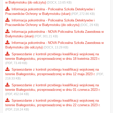
w Białymstoku (do odczytu)
(DOCX, 13.65 KB)
Informacja pokontrolna - Policealna Szkoła Detektywów i
Pracowników Ochrony w Białymstoku (skan)
(PDF, 272.86 KB)
Informacja pokontrolna - Policealna Szkoła Detektywów i
Pracowników Ochrony w Białymstoku (do odczytu)
(DOC, 29 KB)
Informacja pokontrolna - NOVA Policealna Szkoła Zawodowa w
Białymstoku (skan)
(PDF, 301.21 KB)
Informacja pokontrolna - NOVA Policealna Szkoła Zawodowa w
Białymstoku (do odczytu)
(DOCX, 13.29 KB)
Sprawozdanie z kontroli przebiegu kwalifikacji wojskowej na
terenie Białegostoku, przeprowadzonej w dniu 18 kwietnia 2023 r.
(PDF, 73.49 KB)
Sprawozdanie z kontroli przebiegu kwalifikacji wojskowej na
terenie Białegostoku, przeprowadzonej w dniu 12 maja 2023 r.
(PDF,
218.33 KB)
Sprawozdanie z kontroli przebiegu kwalifikacji wojskowej na
terenie Białegostoku, przeprowadzonej w dniu 01 czerwca 2023 r.
(PDF, 452.04 KB)
Sprawozdanie z kontroli przebiegu kwalifikacji wojskowej na
terenie Białegostoku, przeprowadzonej w dniu 22 czerwca 2023 r.
(PDF, 218.24 KB)