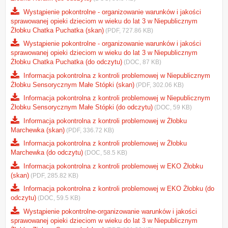
Wystąpienie pokontrolne - organizowanie warunków i jakości
sprawowanej opieki dzieciom w wieku do lat 3 w Niepublicznym
Żłobku Chatka Puchatka (skan)
(PDF, 727.86 KB)
Wystąpienie pokontrolne - organizowanie warunków i jakości
sprawowanej opieki dzieciom w wieku do lat 3 w Niepublicznym
Żłobku Chatka Puchatka (do odczytu)
(DOC, 87 KB)
Informacja pokontrolna z kontroli problemowej w Niepublicznym
Żłobku Sensorycznym Małe Stópki (skan)
(PDF, 302.06 KB)
Informacja pokontrolna z kontroli problemowej w Niepublicznym
Żłobku Sensorycznym Małe Stópki (do odczytu)
(DOC, 59 KB)
Informacja pokontrolna z kontroli problemowej w Żłobku
Marchewka (skan)
(PDF, 336.72 KB)
Informacja pokontrolna z kontroli problemowej w Żłobku
Marchewka (do odczytu)
(DOC, 58.5 KB)
Informacja pokontrolna z kontroli problemowej w EKO Żłobku
(skan)
(PDF, 285.82 KB)
Informacja pokontrolna z kontroli problemowej w EKO Żłobku (do
odczytu)
(DOC, 59.5 KB)
Wystąpienie pokontrolne-organizowanie warunków i jakości
sprawowanej opieki dzieciom w wieku do lat 3 w Niepublicznym