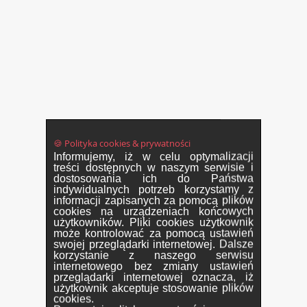
🍪 Polityka cookies & prywatności
Informujemy, iż w celu optymalizacji
treści dostępnych w naszym serwisie i
dostosowania ich do Państwa
indywidualnych potrzeb korzystamy z
informacji zapisanych za pomocą plików
cookies na urządzeniach końcowych
użytkowników. Pliki cookies użytkownik
może kontrolować za pomocą ustawień
swojej przeglądarki internetowej. Dalsze
korzystanie z naszego serwisu
internetowego bez zmiany ustawień
przeglądarki internetowej oznacza, iż
użytkownik akceptuje stosowanie plików
cookies.