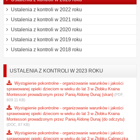
Ustalenia z kontroli w 2022 roku
Ustalenia z kontroli w 2021 roku
Ustalenia z kontroli w 2020 roku
Ustalenia z kontroli w 2019 roku
Ustalenia z kontroli w 2018 roku
USTALENIA Z KONTROLI W 2023 ROKU
Wystąpienie pokontrolne - organizowanie warunków i jakości
sprawowanej opieki dzieciom w wieku do lat 3 w Żłobku Kraina
Montessori prowadzonym przez Panią Aldonę Dunaj (skan)
(PDF,
809.11 KB)
Wystąpienie pokontrolne - organizowanie warunków i jakości
sprawowanej opieki dzieciom w wieku do lat 3 w Żłobku Kraina
Montessori prowadzonym przez Panią Aldonę Dunaj (do odczytu)
(DOC, 87 KB)
Wystąpienie pokontrolne - organizowanie warunków i jakości
sprawowanej opieki dzieciom w wieku do lat 3 w Żłobku Calineczka