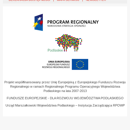
Projekt współfinansowany przez Unię Europejską z Europejskiego Funduszu Rozwoju
Regionalnego w ramach Regionalnego Programu Operacyjnego Województwa
Podlaskiego na lata 2007-2013
FUNDUSZE EUROPEJSKIE - DLA ROZWOJU WOJEWÓDZTWA PODLASKIEGO
Urząd Marszałkowski Województwa Podlaskiego – Instytucja Zarządzająca RPOWP