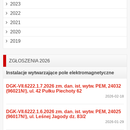
2023
2022
2021
2020
2019
ZGŁOSZENIA 2026
Instalacje wytwarzające pole elektromagnetyczne
DGK-VII.6222.1.7.2026 zm. dan. ist. wytw. PEM, 24032
(96021N!), ul. 42 Pułku Piechoty 62
2026-02-18
DGK-VII.6222.1.6.2026 zm. dan. ist. wytw. PEM, 24025
(96017N!), ul. Leśnej Jagody dz. 83/2
2026-01-29