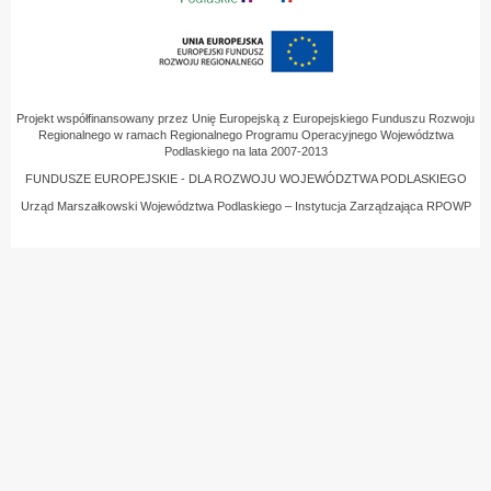
Projekt współfinansowany przez Unię Europejską z Europejskiego Funduszu Rozwoju
Regionalnego w ramach Regionalnego Programu Operacyjnego Województwa
Podlaskiego na lata 2007-2013
FUNDUSZE EUROPEJSKIE - DLA ROZWOJU WOJEWÓDZTWA PODLASKIEGO
Urząd Marszałkowski Województwa Podlaskiego – Instytucja Zarządzająca RPOWP