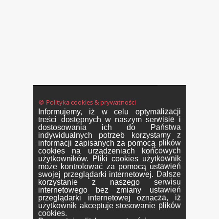
🍪 Polityka cookies & prywatności
Informujemy, iż w celu optymalizacji
treści dostępnych w naszym serwisie i
dostosowania ich do Państwa
indywidualnych potrzeb korzystamy z
informacji zapisanych za pomocą plików
cookies na urządzeniach końcowych
użytkowników. Pliki cookies użytkownik
może kontrolować za pomocą ustawień
swojej przeglądarki internetowej. Dalsze
korzystanie z naszego serwisu
internetowego bez zmiany ustawień
przeglądarki internetowej oznacza, iż
użytkownik akceptuje stosowanie plików
cookies.