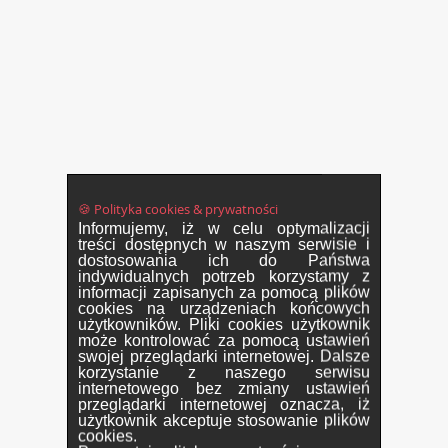
🍪 Polityka cookies & prywatności
Informujemy, iż w celu optymalizacji
treści dostępnych w naszym serwisie i
dostosowania ich do Państwa
indywidualnych potrzeb korzystamy z
informacji zapisanych za pomocą plików
cookies na urządzeniach końcowych
użytkowników. Pliki cookies użytkownik
może kontrolować za pomocą ustawień
swojej przeglądarki internetowej. Dalsze
korzystanie z naszego serwisu
internetowego bez zmiany ustawień
przeglądarki internetowej oznacza, iż
użytkownik akceptuje stosowanie plików
cookies.