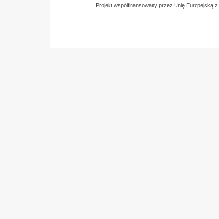
Projekt współfinansowany przez Unię Europejską 