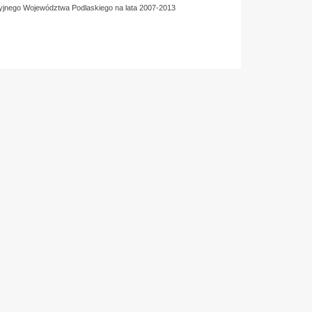
yjnego Województwa Podlaskiego na lata 2007-2013