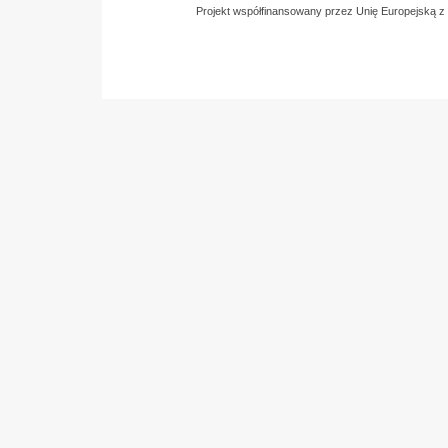
Projekt współfinansowany przez Unię Europejską 