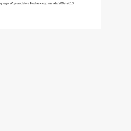
yjnego Województwa Podlaskiego na lata 2007-2013