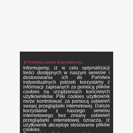
🍪 Polityka cookies & prywatności
Informujemy, iż w celu optymalizacji
treści dostępnych w naszym serwisie i
dostosowania ich do Państwa
indywidualnych potrzeb korzystamy z
informacji zapisanych za pomocą plików
cookies na urządzeniach końcowych
użytkowników. Pliki cookies użytkownik
może kontrolować za pomocą ustawień
swojej przeglądarki internetowej. Dalsze
korzystanie z naszego serwisu
internetowego bez zmiany ustawień
przeglądarki internetowej oznacza, iż
użytkownik akceptuje stosowanie plików
cookies.