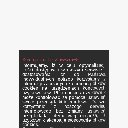
🍪 Polityka cookies & prywatności
Informujemy, iż w celu optymalizacji
treści dostępnych w naszym serwisie i
dostosowania ich do Państwa
indywidualnych potrzeb korzystamy z
informacji zapisanych za pomocą plików
cookies na urządzeniach końcowych
użytkowników. Pliki cookies użytkownik
może kontrolować za pomocą ustawień
swojej przeglądarki internetowej. Dalsze
korzystanie z naszego serwisu
internetowego bez zmiany ustawień
przeglądarki internetowej oznacza, iż
użytkownik akceptuje stosowanie plików
cookies.