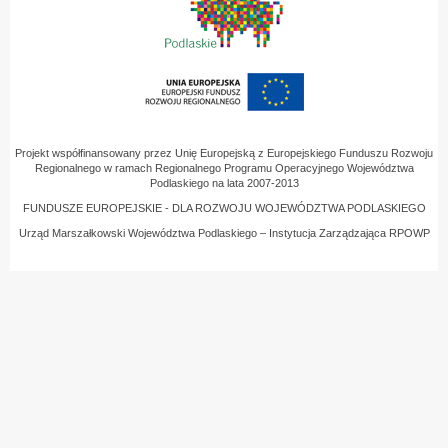
Projekt współfinansowany przez Unię Europejską z Europejskiego Funduszu Rozwoju
Regionalnego w ramach Regionalnego Programu Operacyjnego Województwa
Podlaskiego na lata 2007-2013
FUNDUSZE EUROPEJSKIE - DLA ROZWOJU WOJEWÓDZTWA PODLASKIEGO
Urząd Marszałkowski Województwa Podlaskiego – Instytucja Zarządzająca RPOWP