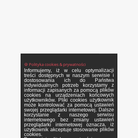
🍪 Polityka cookies & prywatności
Informujemy, iż w celu optymalizacji
treści dostępnych w naszym serwisie i
dostosowania ich do Państwa
indywidualnych potrzeb korzystamy z
informacji zapisanych za pomocą plików
cookies na urządzeniach końcowych
użytkowników. Pliki cookies użytkownik
może kontrolować za pomocą ustawień
swojej przeglądarki internetowej. Dalsze
korzystanie z naszego serwisu
internetowego bez zmiany ustawień
przeglądarki internetowej oznacza, iż
użytkownik akceptuje stosowanie plików
cookies.