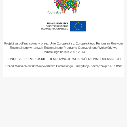
Projekt współfinansowany przez Unię Europejską z Europejskiego Funduszu Rozwoju
Regionalnego w ramach Regionalnego Programu Operacyjnego Województwa
Podlaskiego na lata 2007-2013
FUNDUSZE EUROPEJSKIE - DLA ROZWOJU WOJEWÓDZTWA PODLASKIEGO
Urząd Marszałkowski Województwa Podlaskiego – Instytucja Zarządzająca RPOWP