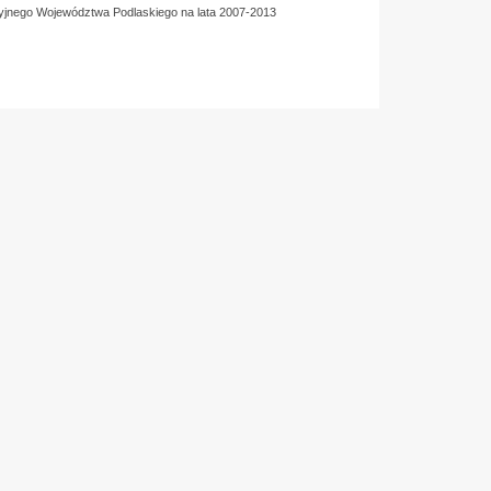
yjnego Województwa Podlaskiego na lata 2007-2013