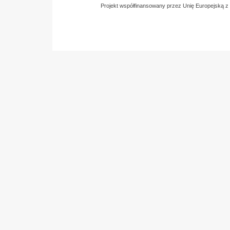
Projekt współfinansowany przez Unię Europejską 