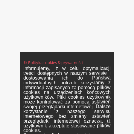
🍪 Polityka cookies & prywatności
Informujemy, iż w celu optymalizacji
treści dostępnych w naszym serwisie i
dostosowania ich do Państwa
indywidualnych potrzeb korzystamy z
informacji zapisanych za pomocą plików
cookies na urządzeniach końcowych
użytkowników. Pliki cookies użytkownik
może kontrolować za pomocą ustawień
swojej przeglądarki internetowej. Dalsze
korzystanie z naszego serwisu
internetowego bez zmiany ustawień
przeglądarki internetowej oznacza, iż
użytkownik akceptuje stosowanie plików
cookies.