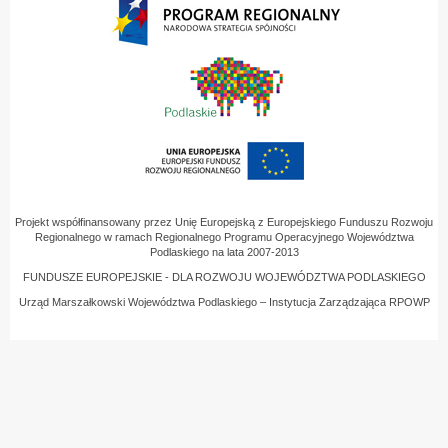
Projekt współfinansowany przez Unię Europejską z Europejskiego Funduszu Rozwoju
Regionalnego w ramach Regionalnego Programu Operacyjnego Województwa
Podlaskiego na lata 2007-2013
FUNDUSZE EUROPEJSKIE - DLA ROZWOJU WOJEWÓDZTWA PODLASKIEGO
Urząd Marszałkowski Województwa Podlaskiego – Instytucja Zarządzająca RPOWP