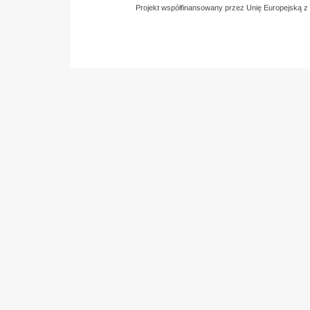
Projekt współfinansowany przez Unię Europejską 