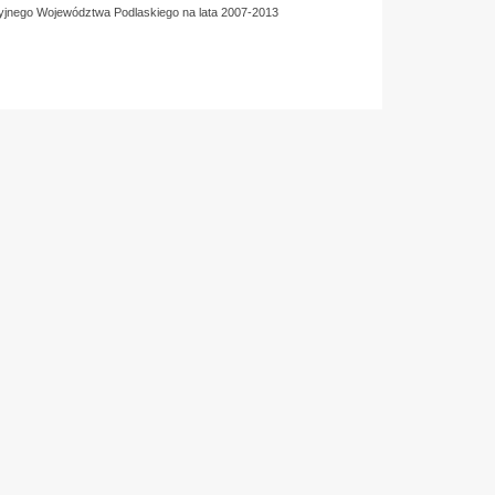
yjnego Województwa Podlaskiego na lata 2007-2013