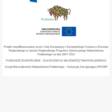
Projekt współfinansowany przez Unię Europejską z Europejskiego Funduszu Rozwoju
Regionalnego w ramach Regionalnego Programu Operacyjnego Województwa
Podlaskiego na lata 2007-2013
FUNDUSZE EUROPEJSKIE - DLA ROZWOJU WOJEWÓDZTWA PODLASKIEGO
Urząd Marszałkowski Województwa Podlaskiego – Instytucja Zarządzająca RPOWP