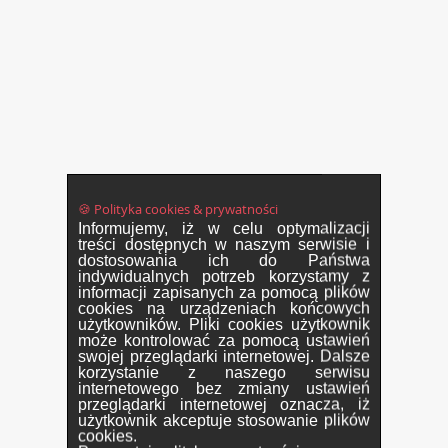
🍪 Polityka cookies & prywatności
Informujemy, iż w celu optymalizacji
treści dostępnych w naszym serwisie i
dostosowania ich do Państwa
indywidualnych potrzeb korzystamy z
informacji zapisanych za pomocą plików
cookies na urządzeniach końcowych
użytkowników. Pliki cookies użytkownik
może kontrolować za pomocą ustawień
swojej przeglądarki internetowej. Dalsze
korzystanie z naszego serwisu
internetowego bez zmiany ustawień
przeglądarki internetowej oznacza, iż
użytkownik akceptuje stosowanie plików
cookies.