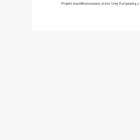
Projekt współfinansowany przez Unię Europejską 