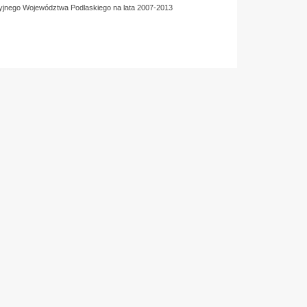
yjnego Województwa Podlaskiego na lata 2007-2013