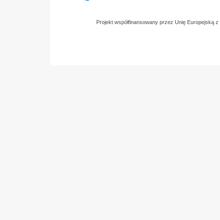
Projekt współfinansowany przez Unię Europejską 