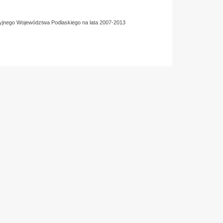
yjnego Województwa Podlaskiego na lata 2007-2013